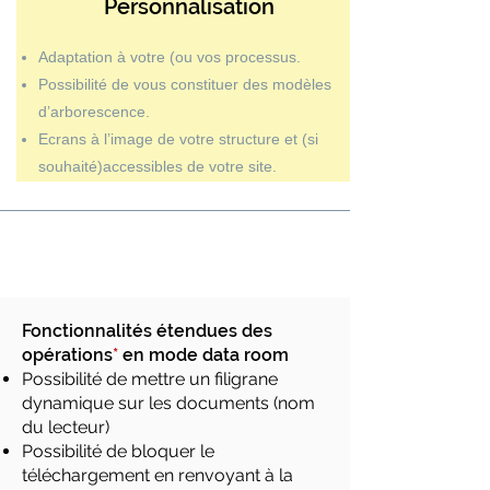
Personnalisation
Adaptation à votre (ou vos processus.
Possibilité de vous constituer des modèles
d’arborescence.
Ecrans à l’image de votre structure et (si
souhaité)accessibles de votre site.
Fonctionnalités étendues des
opérations
*
en mode data room
Possibilité de mettre un filigrane
dynamique sur les documents (nom
du lecteur)
Possibilité de bloquer le
téléchargement en renvoyant à la