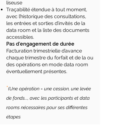
liseuse
Traçabilité étendue à tout moment,
avec l’historique des consultations,
les entrées et sorties d’invités de la
data room et la liste des documents
accessibles.
Pas d’engagement de durée
Facturation trimestrielle d’avance
chaque trimestre du forfait et de la ou
des opérations en mode data room
éventuellement présentes.
*
(Une opération = une cession, une levée
de fonds..., avec les participants et data
rooms nécessaires pour ses différentes
étapes