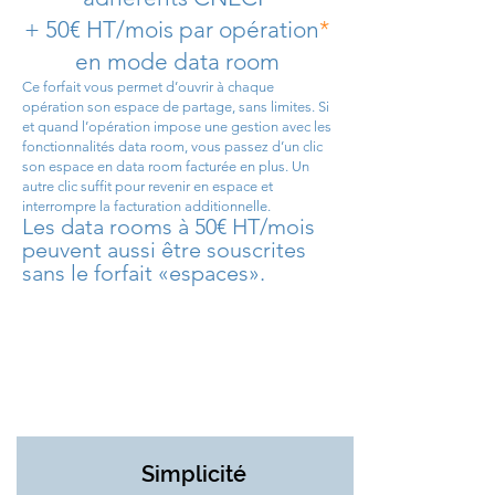
+ 50€ HT/mois par opération
*
en mode data room
Ce forfait vous permet d’ouvrir à chaque
opération son espace de partage, sans limites. Si
et quand l’opération impose une gestion avec les
fonctionnalités data room, vous passez d’un clic
son espace en data room facturée en plus. Un
autre clic suffit pour revenir en espace et
interrompre la facturation additionnelle.
Les data rooms à 50€ HT/mois
peuvent aussi être souscrites
sans le forfait «espaces».
Simplicité