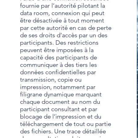
fournie par l’autorité pilotant la
data room, connexion qui peut
être désactivée à tout moment
par cette autorité en cas de perte
de ses droits d’accès par un des
participants. Des restrictions
peuvent être imposées à la
capacité des participants de
communiquer à des tiers les
données confidentielles par
transmission, copie ou
impression, notamment par
filigrane dynamique marquant
chaque document au nom du
participant consultant et par
blocage de l’impression et du
téléchargement de tout ou partie
des fichiers. Une trace détaillée