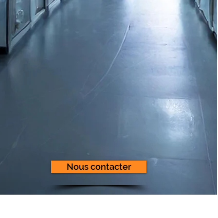
Nous contacter