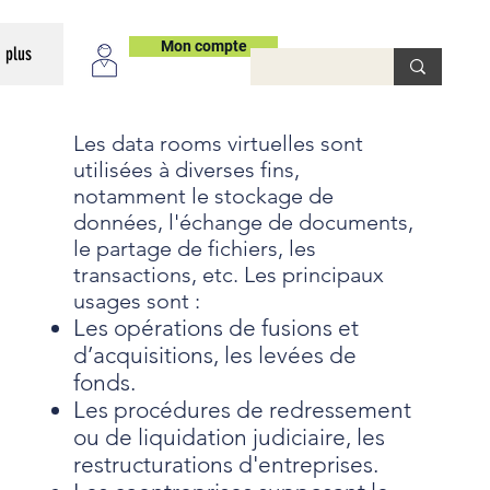
Mon compte
plus
Les data rooms virtuelles sont
utilisées à diverses fins,
notamment le stockage de
données, l'échange de documents,
le partage de fichiers, les
transactions, etc. Les principaux
usages sont :
Les opérations de fusions et
d’acquisitions, les levées de
fonds.
Les procédures de redressement
ou de liquidation judiciaire, les
restructurations d'entreprises.