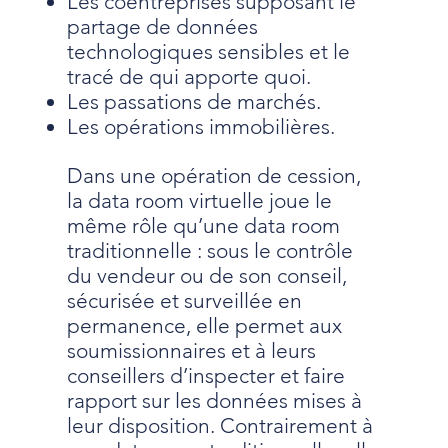
Les coentreprises supposant le
partage de données
technologiques sensibles et le
tracé de qui apporte quoi.
Les passations de marchés.
Les opérations immobilières.
Dans une opération de cession,
la data room virtuelle joue le
même rôle qu’une data room
traditionnelle : sous le contrôle
du vendeur ou de son conseil,
sécurisée et surveillée en
permanence, elle permet aux
soumissionnaires et à leurs
conseillers d’inspecter et faire
rapport sur les données mises à
leur disposition. Contrairement à