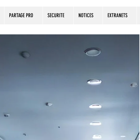
PARTAGE PRO
SECURITE
NOTICES
EXTRANETS