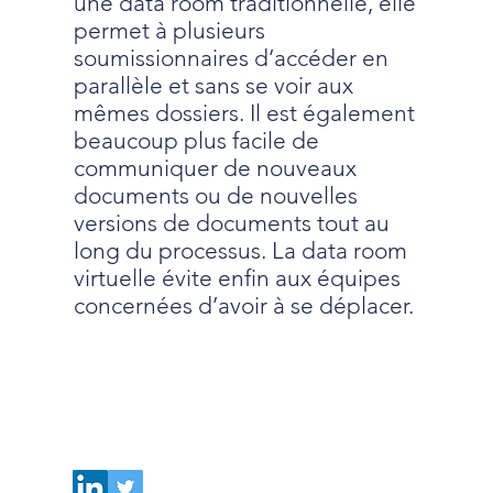
une data room traditionnelle, elle
permet à plusieurs
soumissionnaires d’accéder en
parallèle et sans se voir aux
mêmes dossiers. Il est également
beaucoup plus facile de
communiquer de nouveaux
documents ou de nouvelles
versions de documents tout au
long du processus. La data room
virtuelle évite enfin aux équipes
concernées d’avoir à se déplacer.