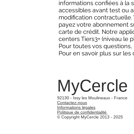
informations confiées à la 
accessibles avant test ou
modification contractuelle.
payez votre abonnement sur
carte de crédit. Notre app
centers Tiers3+ (niveau le p
Pour toutes vos questions,
Pour en savoir plus sur les 
MyCercle
92130 - Issy les Moulineaux - France
Contactez-nous
Informations légales
Politique de confidentialité
© Copyright MyCercle 2013 - 2025